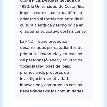
Costa Rica. Desde la década de
1980, la Universidad de Costa Rica
impulsa este espacio académico
orientado al fortalecimiento de la
cultura científica y tecnológica en
el sistema educativo costarricense.
La FNCT reúne proyectos
desarrollados por estudiantes de
primaria, secundaria y educación
de personas jóvenes y adultas de
todas las regiones del país,
promoviendo procesos de
investigación, creatividad,
innovación y compromiso con las
necesidades de las comunidades.