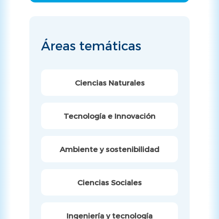
Áreas temáticas
Ciencias Naturales
Tecnología e Innovación
Ambiente y sostenibilidad
Ciencias Sociales
Ingeniería y tecnología