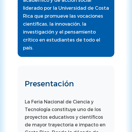
liderado por la Universidad de Costa
Rica que promueve las vocaciones
científicas, la innovación, la
investigación y el pensamiento
crítico en estudiantes de todo el
país.
Presentación
La Feria Nacional de Ciencia y
Tecnología constituye uno de los
proyectos educativos y científicos
de mayor trayectoria e impacto en