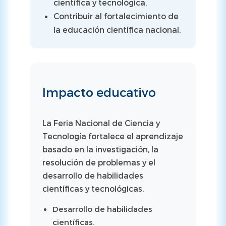
científica y tecnológica.
Contribuir al fortalecimiento de
la educación científica nacional.
Impacto educativo
La Feria Nacional de Ciencia y
Tecnología fortalece el aprendizaje
basado en la investigación, la
resolución de problemas y el
desarrollo de habilidades
científicas y tecnológicas.
Desarrollo de habilidades
científicas.