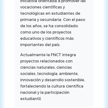
iniciativa orientada a promover las
vocaciones científicas y
tecnológicas en estudiantes de
primaria y secundaria. Con el paso
de los años, se ha consolidado
como uno de los proyectos
educativos y científicos más
importantes del país.
Actualmente la FNCT integra
proyectos relacionados con
ciencias naturales, ciencias
sociales, tecnología, ambiente,
innovación y desarrollo sostenible,
fortaleciendo la cultura científica
nacional y la participación
estudiantil.