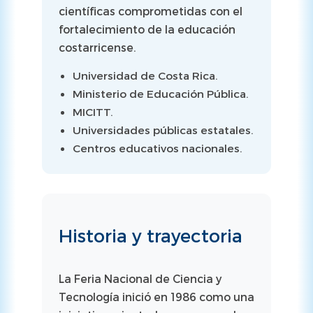
científicas comprometidas con el
fortalecimiento de la educación
costarricense.
Universidad de Costa Rica.
Ministerio de Educación Pública.
MICITT.
Universidades públicas estatales.
Centros educativos nacionales.
Historia y trayectoria
La Feria Nacional de Ciencia y
Tecnología inició en 1986 como una