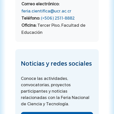
Correo electrónico:
feria.cientifica@ucr.ac.cr
Teléfono:
(+506) 2511-8882
Oficina:
Tercer Piso, Facultad de
Educación
Noticias y redes sociales
Conoce las actividades,
convocatorias, proyectos
participantes y noticias
relacionadas con la Feria Nacional
de Ciencia y Tecnología.