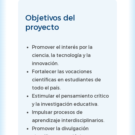
Objetivos del
proyecto
Promover el interés por la
ciencia, la tecnología y la
innovación.
Fortalecer las vocaciones
científicas en estudiantes de
todo el país.
Estimular el pensamiento crítico
y la investigación educativa.
Impulsar procesos de
aprendizaje interdisciplinarios.
Promover la divulgación