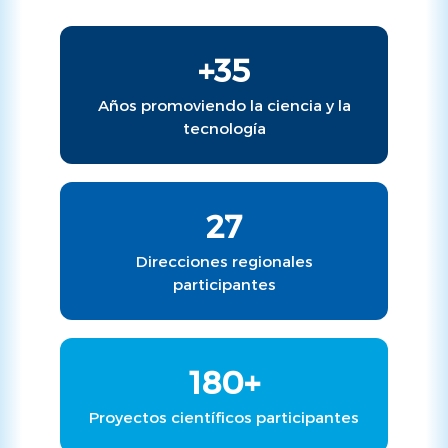
+35
Años promoviendo la ciencia y la
tecnología
27
Direcciones regionales
participantes
180+
Proyectos científicos participantes