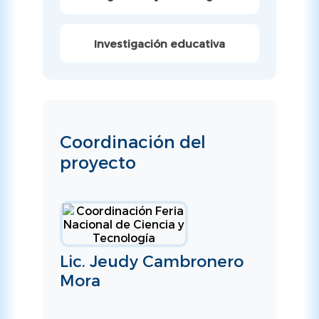
Investigación educativa
Coordinación del
proyecto
Lic. Jeudy Cambronero
Mora