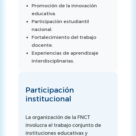
Promoción de la innovación
educativa.
Participación estudiantil
nacional.
Fortalecimiento del trabajo
docente.
Experiencias de aprendizaje
interdisciplinarias.
Participación
institucional
La organización de la FNCT
involucra el trabajo conjunto de
instituciones educativas y