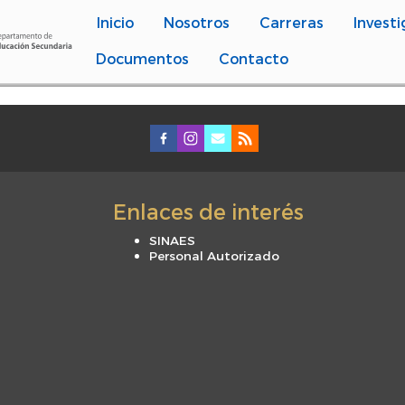
Inicio
Nosotros
Carreras
Investi
Documentos
Contacto
Enlaces de interés
SINAES
Personal Autorizado