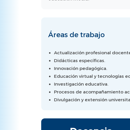
Áreas de trabajo
Actualización profesional docent
Didácticas específicas.
Innovación pedagógica.
Educación virtual y tecnologías e
Investigación educativa.
Procesos de acompañamiento ac
Divulgación y extensión universita