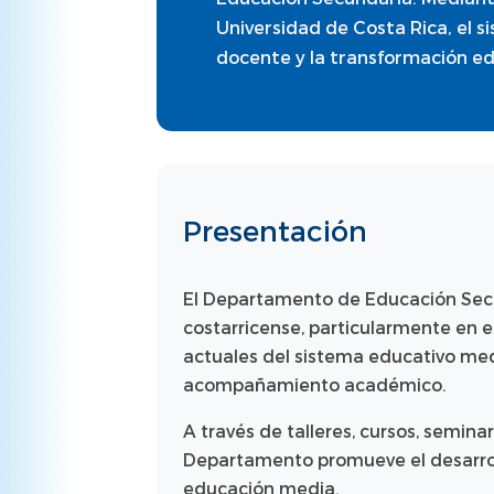
Universidad de Costa Rica, el s
docente y la transformación edu
Presentación
El Departamento de Educación Secun
costarricense, particularmente en e
actuales del sistema educativo medi
acompañamiento académico.
A través de talleres, cursos, semina
Departamento promueve el desarrollo
educación media.