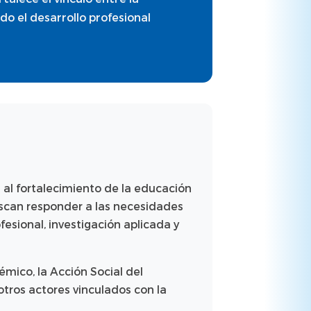
o el desarrollo profesional
al fortalecimiento de la educación
uscan responder a las necesidades
esional, investigación aplicada y
émico, la Acción Social del
tros actores vinculados con la