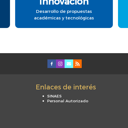
Innovación
Desarrollo de propuestas
académicas y tecnológicas
Enlaces de interés
SINAES
Personal Autorizado