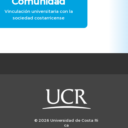
Comunidad
Vinculación universitaria con la
sociedad costarricense
© 2026 Universidad de Costa Ri
ca